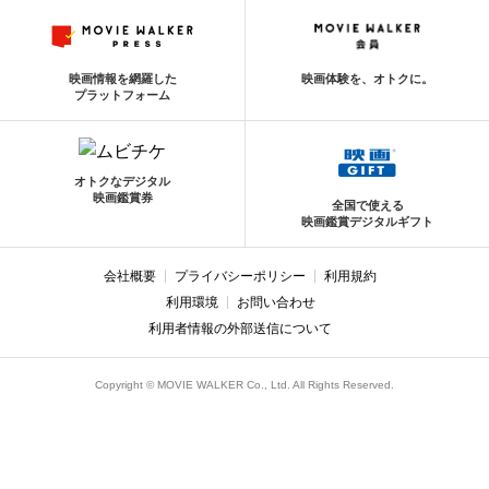
映画情報を網羅した
映画体験を、オトクに。
プラットフォーム
オトクなデジタル
映画鑑賞券
全国で使える
映画鑑賞デジタルギフト
会社概要
プライバシーポリシー
利用規約
利用環境
お問い合わせ
利用者情報の外部送信について
Copyright © MOVIE WALKER Co., Ltd. All Rights Reserved.