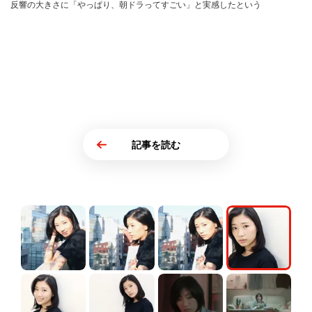
反響の大きさに「やっぱり、朝ドラってすごい」と実感したという
記事を読む