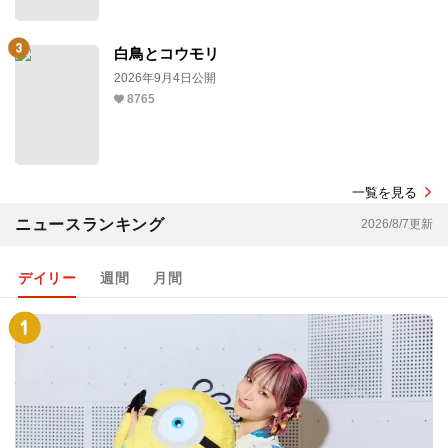
白鳥とコウモリ
2026年9月4日公開
8765
一覧を見る
ニュースランキング
2026/8/7更新
デイリー
週間
月間