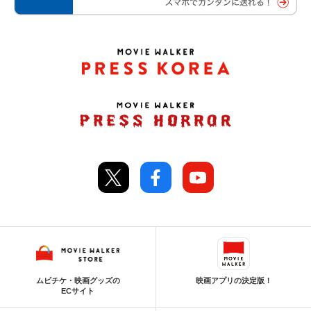
ムビチケ・映画グッズの
映画アプリの決定版！
ECサイト