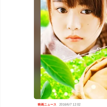
映画ニュース
2016/6/7 12:02