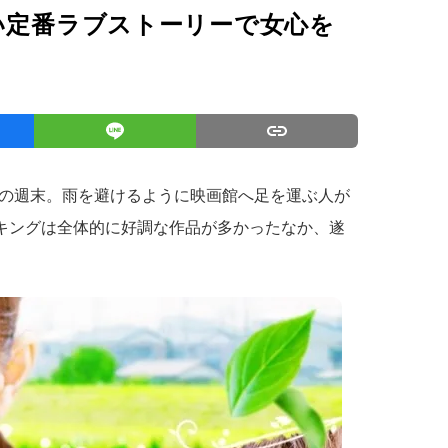
い定番ラブストーリーで女心を
の週末。雨を避けるように映画館へ足を運ぶ人が
ンキングは全体的に好調な作品が多かったなか、遂