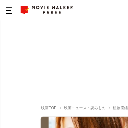
映画TOP
映画ニュース・読みもの
植物図鑑