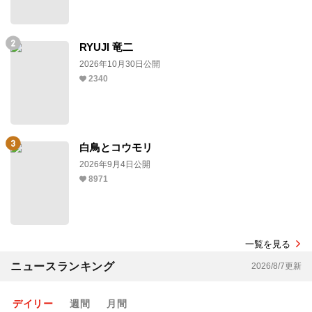
RYUJI 竜二
2026年10月30日公開
2340
白鳥とコウモリ
2026年9月4日公開
8971
一覧を見る
ニュースランキング
2026/8/7更新
デイリー
週間
月間