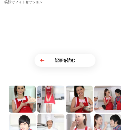
笑顔でフォトセッション
記事を読む