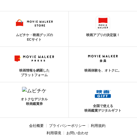
ムビチケ・映画グッズの
映画アプリの決定版！
ECサイト
映画情報を網羅した
映画体験を、オトクに。
プラットフォーム
オトクなデジタル
映画鑑賞券
全国で使える
映画鑑賞デジタルギフト
会社概要
プライバシーポリシー
利用規約
利用環境
お問い合わせ