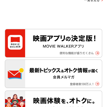
一覧を見る