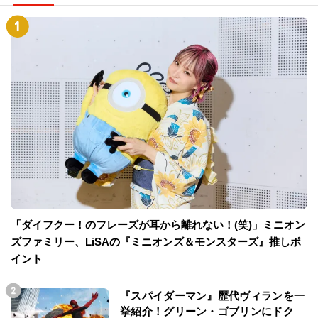
「ダイフクー！のフレーズが耳から離れない！(笑)」ミニオン
ズファミリー、LiSAの『ミニオンズ＆モンスターズ』推しポ
イント
『スパイダーマン』歴代ヴィランを一
挙紹介！グリーン・ゴブリンにドク