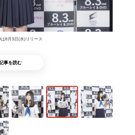
は8月3日(水)リリース
記事を読む