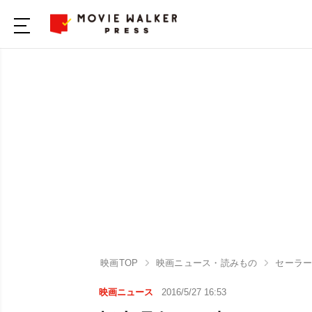
映画TOP
映画ニュース・読みもの
セーラー
映画ニュース
2016/5/27 16:53