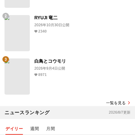
RYUJI 竜二
2026年10月30日公開
2340
白鳥とコウモリ
2026年9月4日公開
8971
一覧を見る
ニュースランキング
2026/8/7更新
デイリー
週間
月間