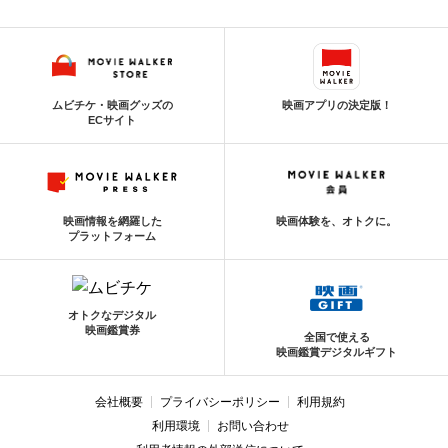
ムビチケ・映画グッズの
映画アプリの決定版！
ECサイト
映画情報を網羅した
映画体験を、オトクに。
プラットフォーム
オトクなデジタル
映画鑑賞券
全国で使える
映画鑑賞デジタルギフト
会社概要
プライバシーポリシー
利用規約
利用環境
お問い合わせ