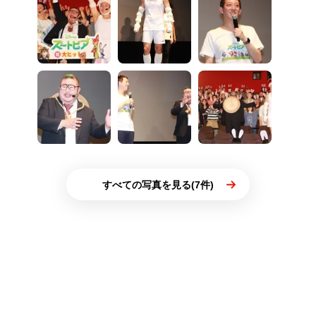
すべての写真を見る(7件)