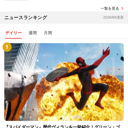
一覧を見る
ニュースランキング
2026/8/6更新
デイリー
週間
月間
『スパイダーマン』歴代ヴィランを一挙紹介！グリーン・ゴ