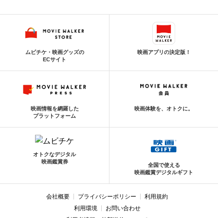
ムビチケ・映画グッズの
映画アプリの決定版！
ECサイト
映画情報を網羅した
映画体験を、オトクに。
プラットフォーム
オトクなデジタル
映画鑑賞券
全国で使える
映画鑑賞デジタルギフト
会社概要
プライバシーポリシー
利用規約
利用環境
お問い合わせ