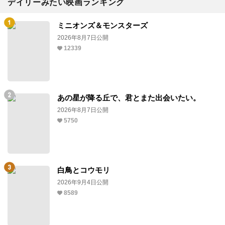
デイリーみたい映画ランキング
ミニオンズ＆モンスターズ
2026年8月7日公開
12339
あの星が降る丘で、君とまた出会いたい。
2026年8月7日公開
5750
白鳥とコウモリ
2026年9月4日公開
8589