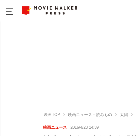
映画TOP
映画ニュース・読みもの
太陽
映画ニュース
2016/4/23 14:39