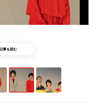
記事を読む