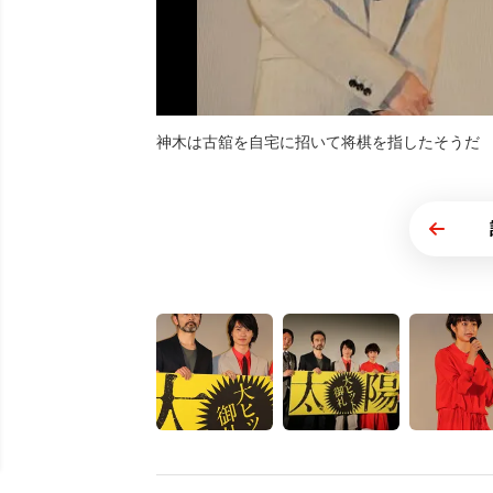
神木は古舘を自宅に招いて将棋を指したそうだ