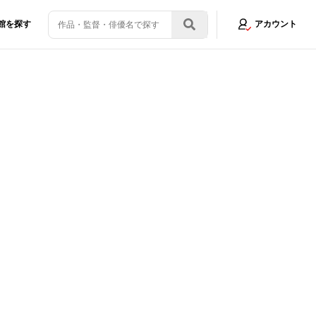
館を探す
アカウント