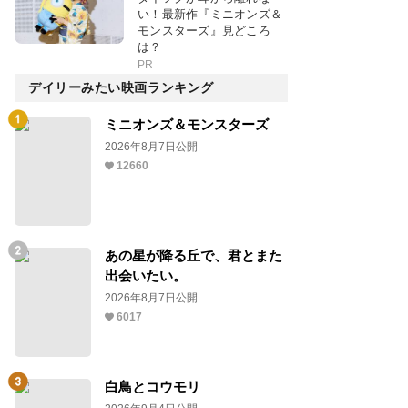
い！最新作『ミニオンズ＆
モンスターズ』見どころ
は？
PR
デイリーみたい映画ランキング
ミニオンズ＆モンスターズ
2026年8月7日公開
12660
あの星が降る丘で、君とまた
出会いたい。
2026年8月7日公開
6017
白鳥とコウモリ