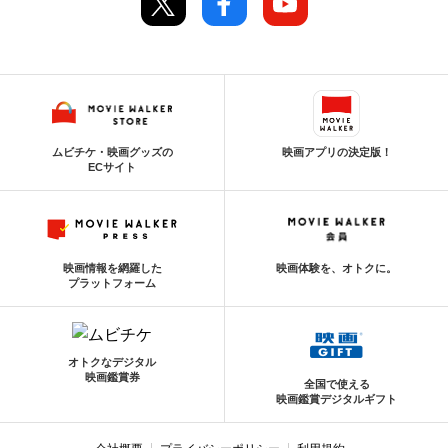
ムビチケ・映画グッズの
映画アプリの決定版！
ECサイト
映画情報を網羅した
映画体験を、オトクに。
プラットフォーム
オトクなデジタル
映画鑑賞券
全国で使える
映画鑑賞デジタルギフト