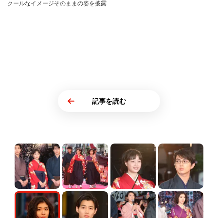
クールなイメージそのままの姿を披露
記事を読む