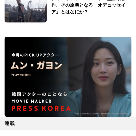
作、その原典となる「オデュッセイ
ア」とはなにか？
連載