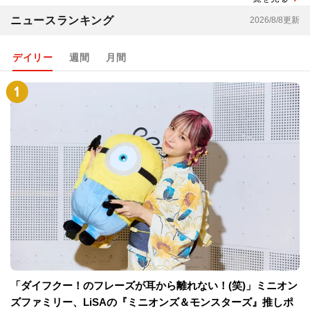
ニュースランキング
2026/8/8更新
デイリー
週間
月間
「ダイフクー！のフレーズが耳から離れない！(笑)」ミニオン
ズファミリー、LiSAの『ミニオンズ＆モンスターズ』推しポ