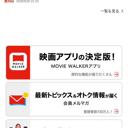
第30回
2026/6/25 21:15
一覧を見る