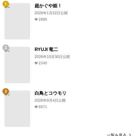
超かぐや姫！
2026年1月22日公開
2886
RYUJI 竜二
2026年10月30日公開
2340
白鳥とコウモリ
2026年9月4日公開
8971
一覧を見る