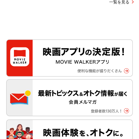
一覧を見る