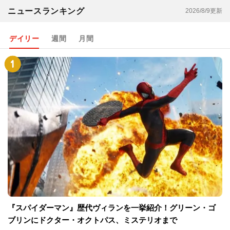
ニュースランキング
2026/8/9更新
デイリー
週間
月間
『スパイダーマン』歴代ヴィランを一挙紹介！グリーン・ゴ
ブリンにドクター・オクトパス、ミステリオまで