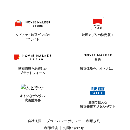
ムビチケ・映画グッズの
映画アプリの決定版！
ECサイト
映画情報を網羅した
映画体験を、オトクに。
プラットフォーム
オトクなデジタル
映画鑑賞券
全国で使える
映画鑑賞デジタルギフト
会社概要
プライバシーポリシー
利用規約
利用環境
お問い合わせ