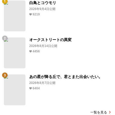
白鳥とコウモリ
2026年9月4日公開
9219
オークストリートの異変
2026年8月14日公開
4456
あの星が降る丘で、君とまた出会いたい。
2026年8月7日公開
6404
一覧を見る