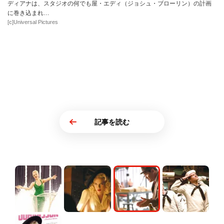
ディアナは、スタジオの何でも屋・エディ（ジョシュ・ブローリン）の計画
に巻き込まれ…
[c]Universal Pictures
記事を読む