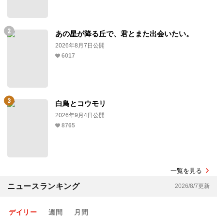
あの星が降る丘で、君とまた出会いたい。
2026年8月7日公開
6017
白鳥とコウモリ
2026年9月4日公開
8765
一覧を見る
ニュースランキング
2026/8/7更新
デイリー
週間
月間