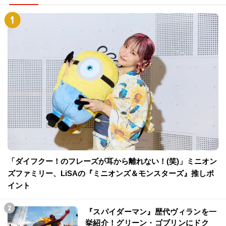
「ダイフクー！のフレーズが耳から離れない！(笑)」ミニオン
ズファミリー、LiSAの『ミニオンズ＆モンスターズ』推しポ
イント
『スパイダーマン』歴代ヴィランを一
挙紹介！グリーン・ゴブリンにドク