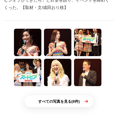
ピンオフができたら」と野望を語り、イベントを締めく
くった。【取材・文/成田おり枝】
すべての写真を見る(8件)