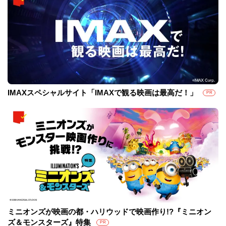
IMAXスペシャルサイト「IMAXで観る映画は最高だ！」
PR
ミニオンズが映画の都・ハリウッドで映画作り!?『ミニオン
ズ＆モンスターズ』特集
PR