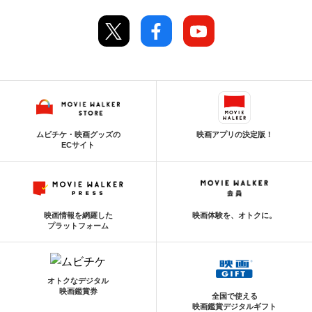
ムビチケ・映画グッズの
映画アプリの決定版！
ECサイト
映画情報を網羅した
映画体験を、オトクに。
プラットフォーム
オトクなデジタル
映画鑑賞券
全国で使える
映画鑑賞デジタルギフト