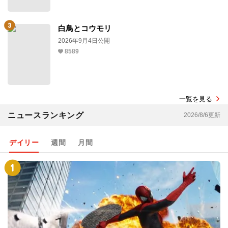
白鳥とコウモリ
2026年9月4日公開
8589
一覧を見る
ニュースランキング
2026/8/6更新
デイリー
週間
月間