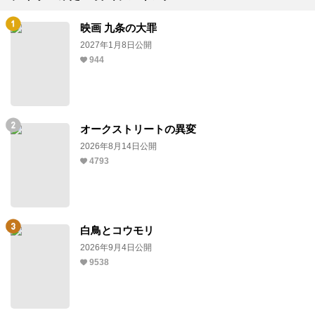
映画 九条の大罪
2027年1月8日公開
944
オークストリートの異変
2026年8月14日公開
4793
白鳥とコウモリ
2026年9月4日公開
9538