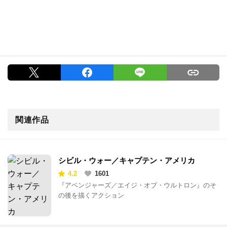
関連作品
シビル・ウォー／キャプテン・アメリカ
4.2
1601
『アベンジャーズ／エイジ・オブ・ウルトロン』のそ
の後を描くアクション