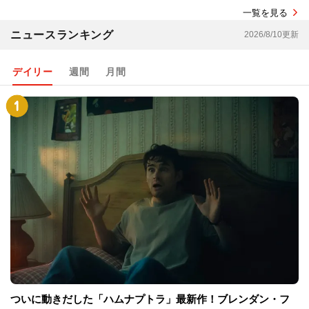
一覧を見る
ニュースランキング
2026/8/10更新
デイリー
週間
月間
ついに動きだした「ハムナプトラ」最新作！ブレンダン・フ