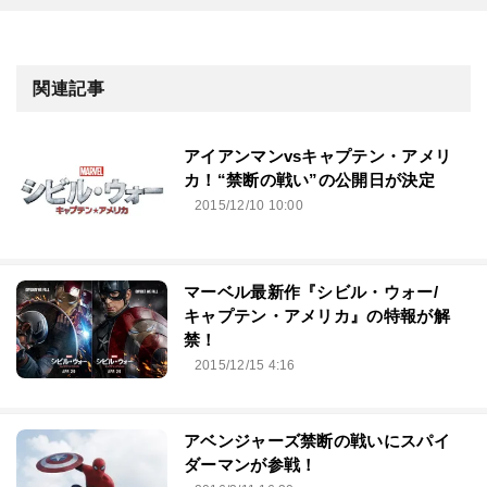
関連記事
アイアンマンvsキャプテン・アメリ
カ！“禁断の戦い”の公開日が決定
2015/12/10 10:00
マーベル最新作『シビル・ウォー/
キャプテン・アメリカ』の特報が解
禁！
2015/12/15 4:16
アベンジャーズ禁断の戦いにスパイ
ダーマンが参戦！