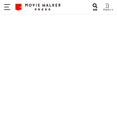
検索
アカウント