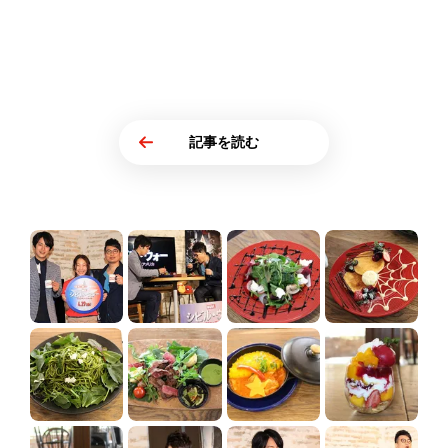
記事を読む