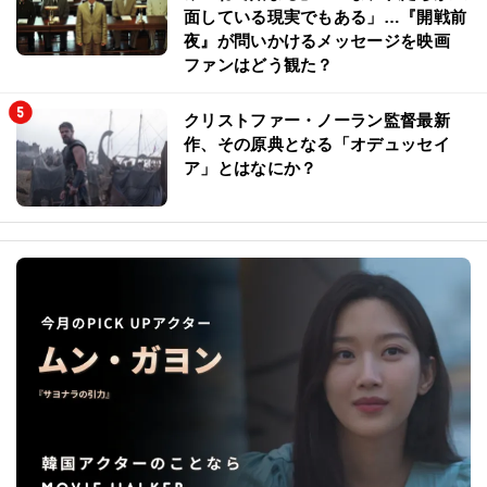
面している現実でもある」…『開戦前
夜』が問いかけるメッセージを映画
ファンはどう観た？
クリストファー・ノーラン監督最新
作、その原典となる「オデュッセイ
ア」とはなにか？