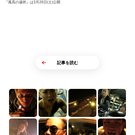
『孤高の遠吠』は3月26日(土)公開
記事を読む