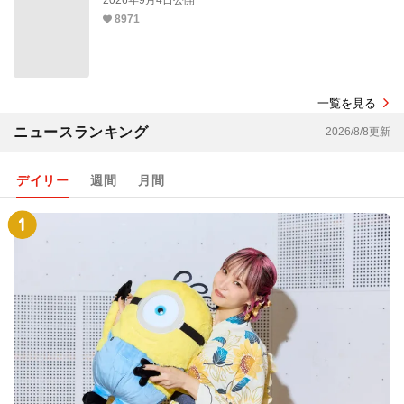
8971
一覧を見る
ニュースランキング
2026/8/8更新
デイリー
週間
月間