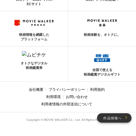
ECサイト
映画情報を網羅した
映画体験を、オトクに。
プラットフォーム
オトクなデジタル
映画鑑賞券
全国で使える
映画鑑賞デジタルギフト
会社概要
プライバシーポリシー
利用規約
利用環境
お問い合わせ
利用者情報の外部送信について
作品情報へ
Copyright © MOVIE WALKER Co., Ltd. All Rights Reserved.