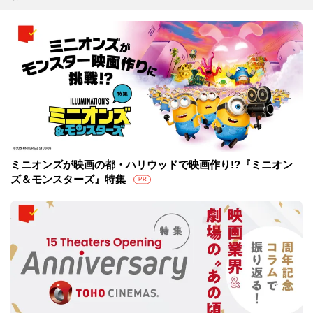
ミニオンズが映画の都・ハリウッドで映画作り!?『ミニオン
ズ＆モンスターズ』特集
PR