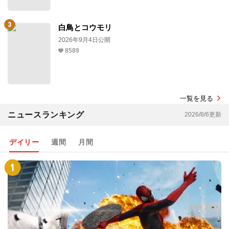
白鳥とコウモリ
2026年9月4日公開
8589
一覧を見る
ニュースランキング
2026/8/6更新
デイリー
週間
月間