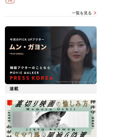
PR
一覧を見る
連載