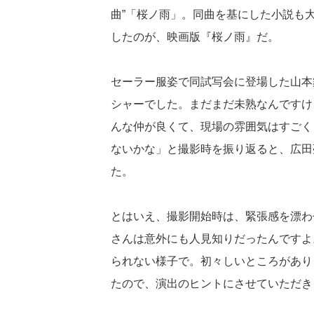
曲”「桜ノ雨」。同曲を基にした小説も
したのが、映画版『桜ノ雨』だ。
セーラー服姿で同試写会に登場した山本
シャーでした。まだまだ未熟なんですけ
んな仲が良くて、現場の雰囲気はすごく
ないかな」と撮影時を振り返ると、広田
た。
とはいえ、撮影開始時は、緊張感を漂わ
さんは意外にも人見知りだったんですよ
られない様子で。初々しいところがあり
たので、演出のヒントにさせていただき