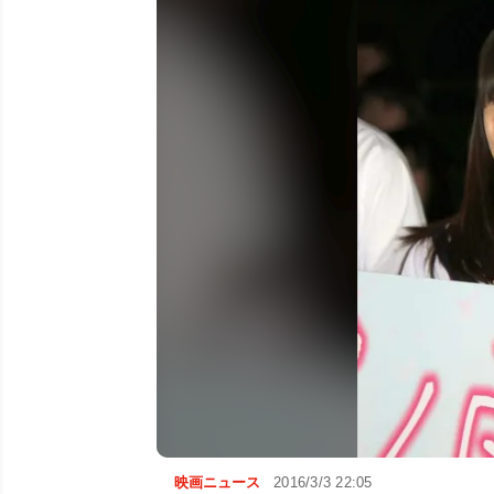
映画ニュース
2016/3/3 22:05