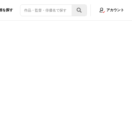
館を探す
アカウント