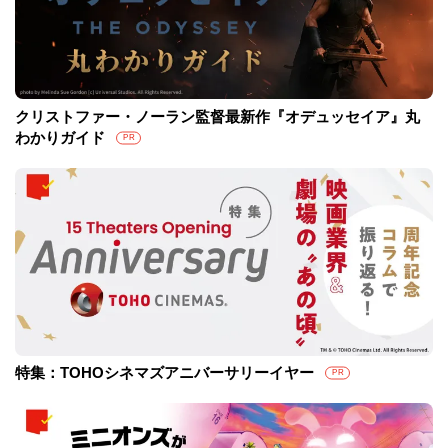
クリストファー・ノーラン監督最新作『オデュッセイア』丸
わかりガイド
PR
特集：TOHOシネマズアニバーサリーイヤー
PR