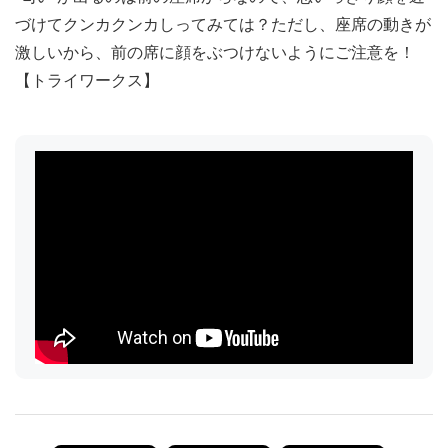
づけてクンカクンカしってみては？ただし、座席の動きが
激しいから、前の席に顔をぶつけないようにご注意を！
【トライワークス】