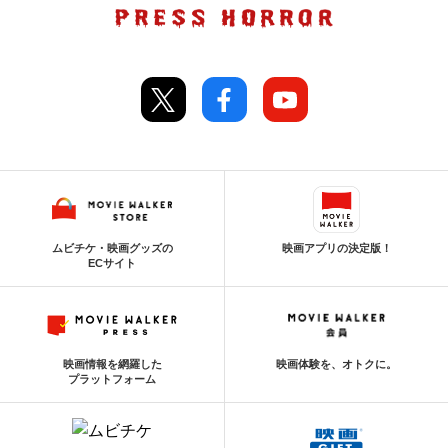
ムビチケ・映画グッズの
映画アプリの決定版！
ECサイト
映画情報を網羅した
映画体験を、オトクに。
プラットフォーム