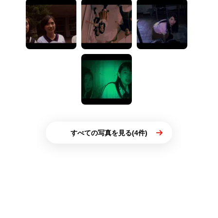
すべての写真を見る(4件)