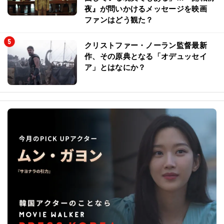
夜』が問いかけるメッセージを映画
ファンはどう観た？
クリストファー・ノーラン監督最新
作、その原典となる「オデュッセイ
ア」とはなにか？