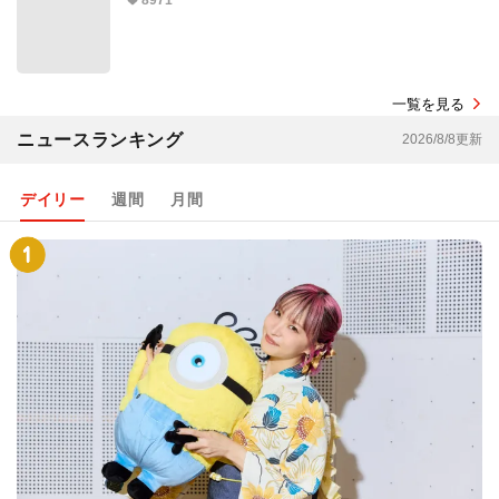
8971
一覧を見る
ニュースランキング
2026/8/8更新
デイリー
週間
月間