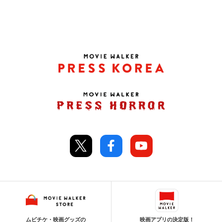
ムビチケ・映画グッズの
映画アプリの決定版！