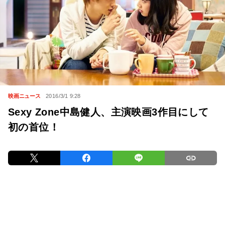
映画ニュース
2016/3/1 9:28
Sexy Zone中島健人、主演映画3作目にして
初の首位！