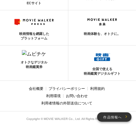
ECサイト
映画情報を網羅した
映画体験を、オトクに。
プラットフォーム
オトクなデジタル
映画鑑賞券
全国で使える
映画鑑賞デジタルギフト
会社概要
プライバシーポリシー
利用規約
利用環境
お問い合わせ
利用者情報の外部送信について
作品情報へ
Copyright © MOVIE WALKER Co., Ltd. All Rights Reserved.