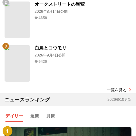
オークストリートの異変
2026年8月14日公開
4658
白鳥とコウモリ
2026年9月4日公開
9420
一覧を見る
ニュースランキング
2026/8/10更新
デイリー
週間
月間