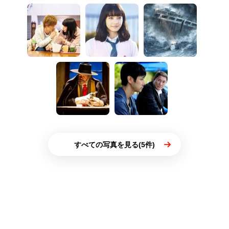
すべての写真を見る(5件)