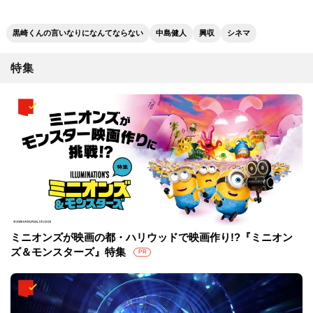
黒崎くんの言いなりになんてならない
中島健人
興収
シネマ
特集
ミニオンズが映画の都・ハリウッドで映画作り!?『ミニオン
ズ＆モンスターズ』特集
PR