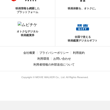
映画情報を網羅した
映画体験を、オトクに。
プラットフォーム
オトクなデジタル
映画鑑賞券
全国で使える
映画鑑賞デジタルギフト
会社概要
プライバシーポリシー
利用規約
利用環境
お問い合わせ
利用者情報の外部送信について
Copyright © MOVIE WALKER Co., Ltd. All Rights Reserved.