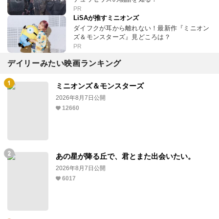
PR
LiSAが推すミニオンズ
ダイフクが耳から離れない！最新作『ミニオン
ズ＆モンスターズ』見どころは？
PR
デイリーみたい映画ランキング
ミニオンズ＆モンスターズ
2026年8月7日公開
12660
あの星が降る丘で、君とまた出会いたい。
2026年8月7日公開
6017