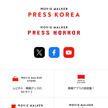
ムビチケ・映画グッズの
映画アプリの決定版！
ECサイト