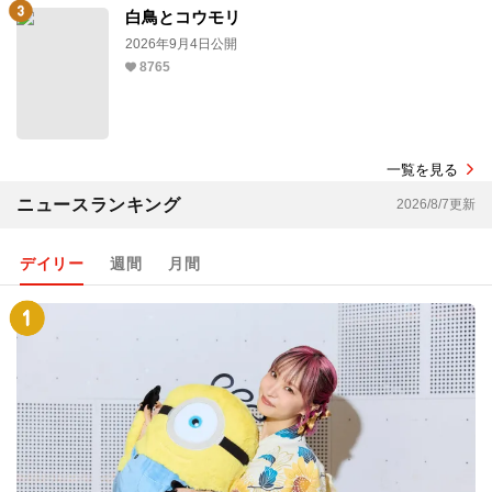
白鳥とコウモリ
2026年9月4日公開
8765
一覧を見る
ニュースランキング
2026/8/7更新
デイリー
週間
月間