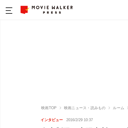
映画TOP
映画ニュース・読みもの
ルーム
インタビュー
2016/2/29 10:37