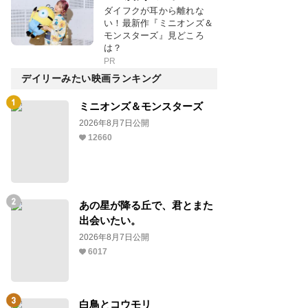
ダイフクが耳から離れな
い！最新作『ミニオンズ＆
モンスターズ』見どころ
は？
PR
デイリーみたい映画ランキング
ミニオンズ＆モンスターズ
2026年8月7日公開
12660
あの星が降る丘で、君とまた
出会いたい。
2026年8月7日公開
6017
白鳥とコウモリ