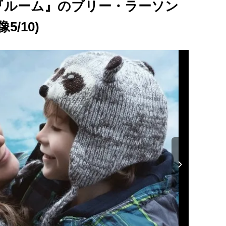
『ルーム』のブリー・ラーソン
/10)