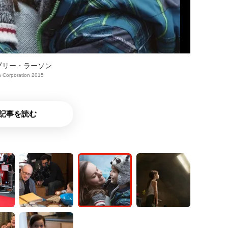
ブリー・ラーソン
n Corporation 2015
記事を読む