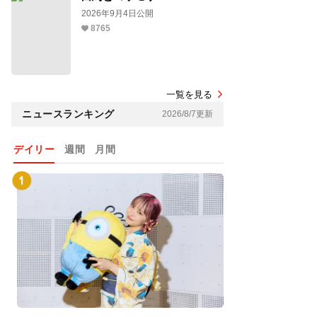
2026年9月4日公開
8765
一覧を見る
ニュースランキング
2026/8/7更新
デイリー
週間
月間