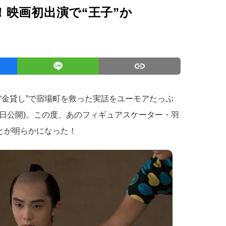
映画初出演で“王子”か
“金貸し”で宿場町を救った実話をユーモアたっぷ
14日公開)。この度、あのフィギュアスケーター・羽
とが明らかになった！