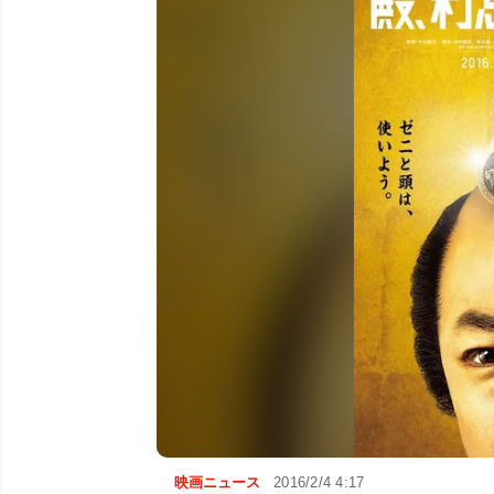
映画ニュース
2016/2/4 4:17