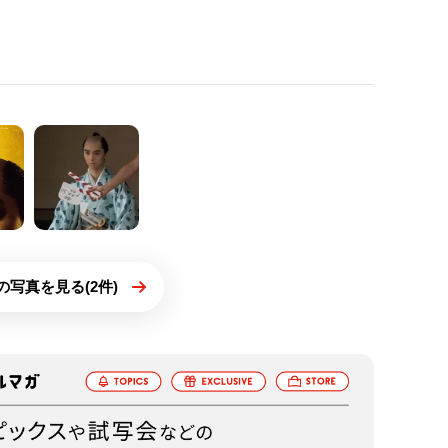
の写真を見る(2件)