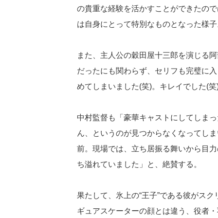
の貴重な経験を活かすことができたので
は自身にとって特別なものとなった様子
また、主人公の穀田屋十三郎を演じる阿
だったにも関わらず、セリフも完璧に入
めてしまいました(笑)。キレイでした(笑
中村監督も「豪華キャストにしてしまっ
ん、というのが見つからなくなってしま
前。現場では、立ち居振る舞いから目力
ち溢れていました」と、絶賛する。
果たして、氷上の“王子”である彼がスク
ギュアスケーターの顔とは違う、役者・