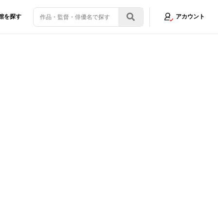
館を探す
アカウント