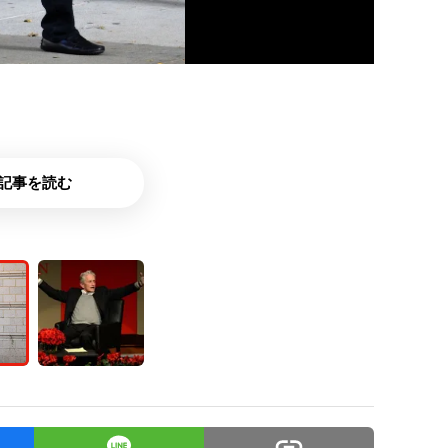
記事を読む