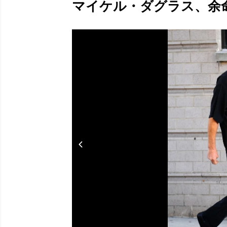
マイケル・ダグラス、余命3