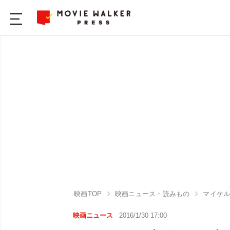
映画TOP
映画ニュース・読みもの
マイケル
映画ニュース
2016/1/30 17:00