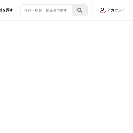
館を探す
アカウント