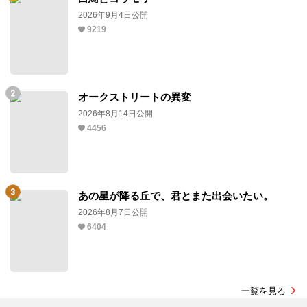
2026年9月4日公開
9219
オークストリートの異変
2026年8月14日公開
4456
あの星が降る丘で、君とまた出会いたい。
2026年8月7日公開
6404
一覧を見る