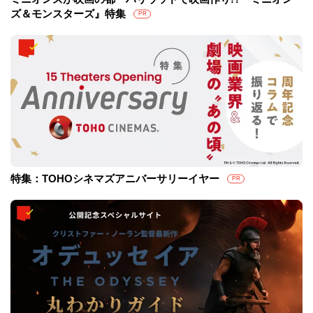
ズ＆モンスターズ』特集
PR
特集：TOHOシネマズアニバーサリーイヤー
PR