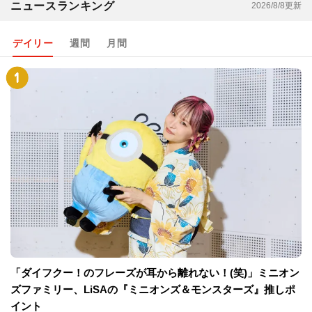
ニュースランキング
2026/8/8更新
デイリー
週間
月間
「ダイフクー！のフレーズが耳から離れない！(笑)」ミニオン
ズファミリー、LiSAの『ミニオンズ＆モンスターズ』推しポ
イント