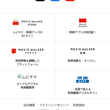
ムビチケ・映画グッズの
映画アプリの決定版！
ECサイト
映画情報を網羅した
映画体験を、オトクに。
プラットフォーム
オトクなデジタル
映画鑑賞券
全国で使える
映画鑑賞デジタルギフト
会社概要
プライバシーポリシー
利用規約