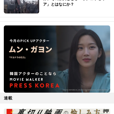
ア」とはなにか？
連載