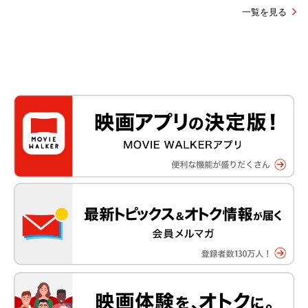
一覧を見る