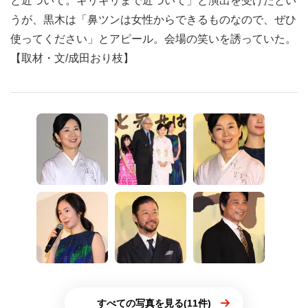
と近づいて。ギリギリまで近づいて」と演出を受けたとい
うが、黒木は「鼻ツンは女性からできるものなので、ぜひ
使ってください」とアピール。会場の笑いを誘っていた。
【取材・文/成田おり枝】
すべての写真を見る(11件)