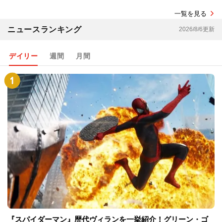
一覧を見る
ニュースランキング
2026/8/6更新
デイリー
週間
月間
『スパイダーマン』歴代ヴィランを一挙紹介！グリーン・ゴ