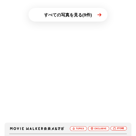
すべての写真を見る(9件)