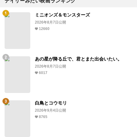
デイリーみたい映画ランキング
ミニオンズ＆モンスターズ
2026年8月7日公開
12660
あの星が降る丘で、君とまた出会いたい。
2026年8月7日公開
6017
白鳥とコウモリ
2026年9月4日公開
8765