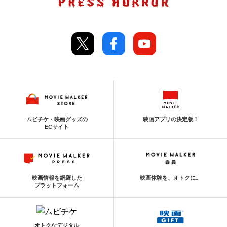
ムビチケ・映画グッズの
映画アプリの決定版！
ECサイト
映画情報を網羅した
映画体験を、オトクに。
プラットフォーム
オトクなデジタル