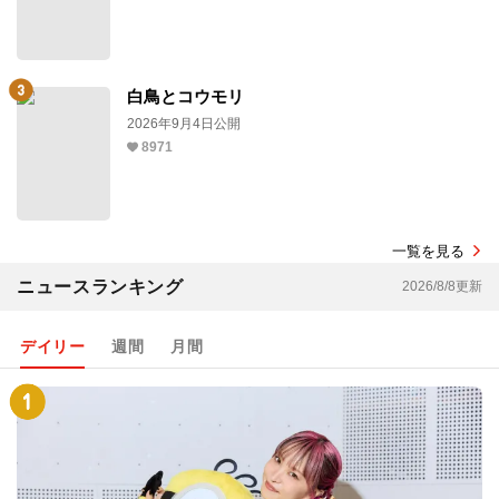
白鳥とコウモリ
2026年9月4日公開
8971
一覧を見る
ニュースランキング
2026/8/8更新
デイリー
週間
月間