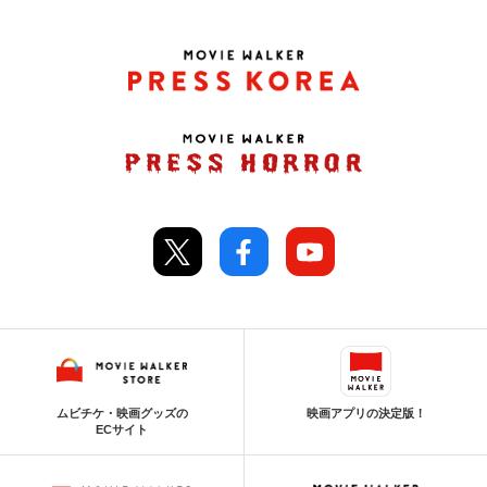
ムビチケ・映画グッズの
映画アプリの決定版！
ECサイト