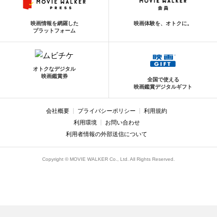
映画情報を網羅した
映画体験を、オトクに。
プラットフォーム
オトクなデジタル
映画鑑賞券
全国で使える
映画鑑賞デジタルギフト
会社概要
プライバシーポリシー
利用規約
利用環境
お問い合わせ
利用者情報の外部送信について
Copyright © MOVIE WALKER Co., Ltd. All Rights Reserved.