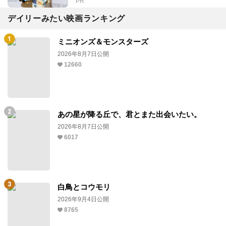
PR
デイリーみたい映画ランキング
ミニオンズ＆モンスターズ
2026年8月7日公開
12660
あの星が降る丘で、君とまた出会いたい。
2026年8月7日公開
6017
白鳥とコウモリ
2026年9月4日公開
8765