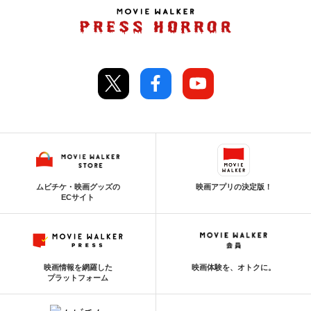
ムビチケ・映画グッズの
映画アプリの決定版！
ECサイト
映画情報を網羅した
映画体験を、オトクに。
プラットフォーム