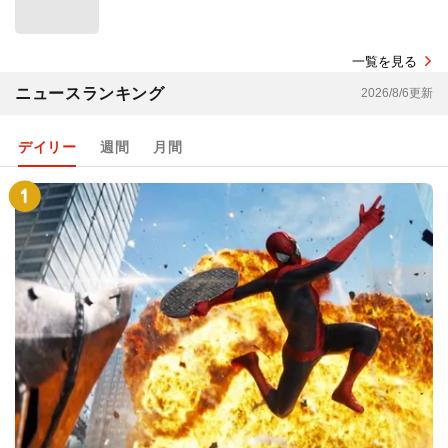
一覧を見る
ニュースランキング
2026/8/6更新
デイリー
週間
月間