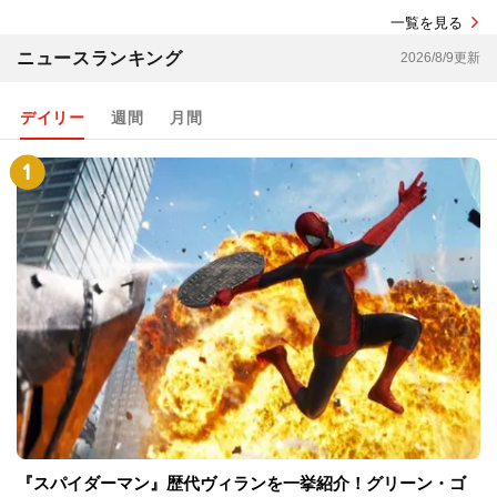
一覧を見る
ニュースランキング
2026/8/9更新
デイリー
週間
月間
『スパイダーマン』歴代ヴィランを一挙紹介！グリーン・ゴ