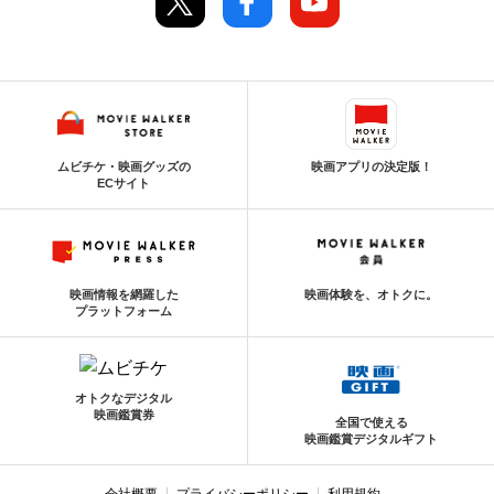
ムビチケ・映画グッズの
映画アプリの決定版！
ECサイト
映画情報を網羅した
映画体験を、オトクに。
プラットフォーム
オトクなデジタル
映画鑑賞券
全国で使える
映画鑑賞デジタルギフト
会社概要
プライバシーポリシー
利用規約