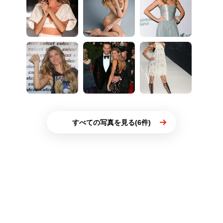
すべての写真を見る(6件)