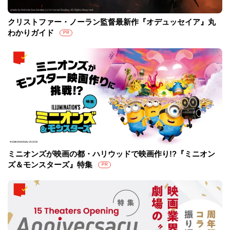
クリストファー・ノーラン監督最新作『オデュッセイア』丸
わかりガイド
PR
ミニオンズが映画の都・ハリウッドで映画作り!?『ミニオン
ズ＆モンスターズ』特集
PR