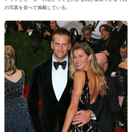
の写真を並べて掲載している。