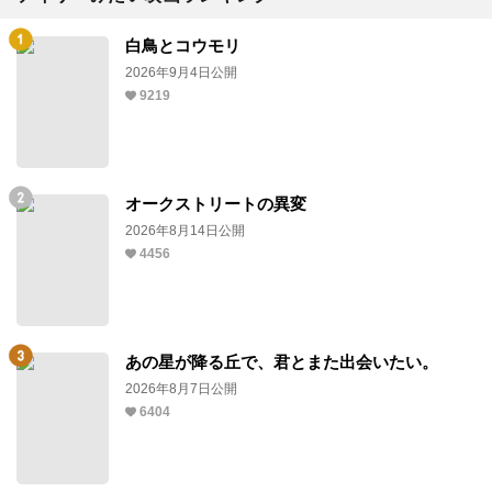
白鳥とコウモリ
2026年9月4日公開
9219
オークストリートの異変
2026年8月14日公開
4456
あの星が降る丘で、君とまた出会いたい。
2026年8月7日公開
6404