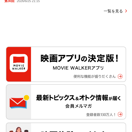
第30回
2026/6/25 21:15
一覧を見る