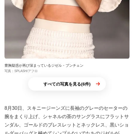
豊胸疑惑が再び深まっているジゼル・ブンチェン
写真：SPLASH/アフロ
すべての写真を見る(6件)
8月30日、スキニージーンズに長袖のグレーのセーターの
腕をまくり上げ、シャネルの茶のサングラスにフラットサ
ンダル、ゴールドのブレスレットとネックレス、黒いショ
ルダーバッグと極めてシンプルないでたちのジゼルが、