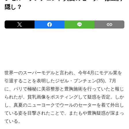
隠し？
世界一のスーパーモデルと言われ、今年4月にモデル業を
引退することを表明したジゼル・ブンチェン(35)。7月
に、パリで極秘に美容整形と豊胸施術を行っていたと報じ
られたが、貧乳画像をポスティングして疑惑を否定。しか
し、真夏のニューヨークでウールのセーターを着て外出し
ている姿を目撃されたことで、またもや豊胸疑惑が深まっ
ている。