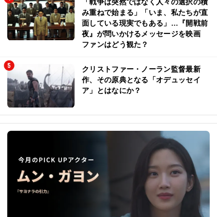
「戦争は突然ではなく人々の選択の積
み重ねで始まる」「いま、私たちが直
面している現実でもある」…『開戦前
夜』が問いかけるメッセージを映画
ファンはどう観た？
クリストファー・ノーラン監督最新
作、その原典となる「オデュッセイ
ア」とはなにか？