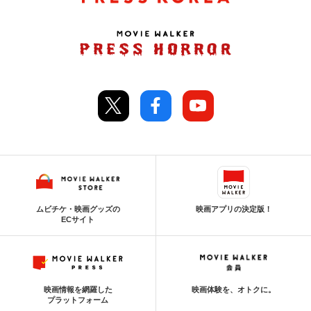
ムビチケ・映画グッズの
映画アプリの決定版！
ECサイト
映画情報を網羅した
映画体験を、オトクに。
プラットフォーム