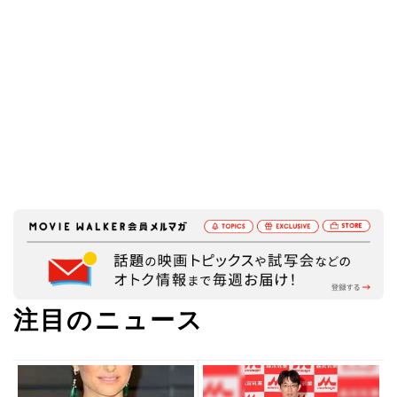
注目のニュース