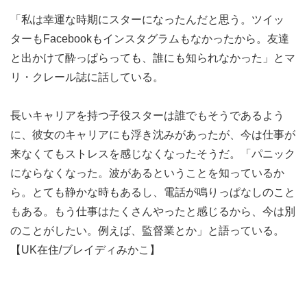
「私は幸運な時期にスターになったんだと思う。ツイッ
ターもFacebookもインスタグラムもなかったから。友達
と出かけて酔っぱらっても、誰にも知られなかった」とマ
リ・クレール誌に話している。
長いキャリアを持つ子役スターは誰でもそうであるよう
に、彼女のキャリアにも浮き沈みがあったが、今は仕事が
来なくてもストレスを感じなくなったそうだ。「パニック
にならなくなった。波があるということを知っているか
ら。とても静かな時もあるし、電話が鳴りっぱなしのこと
もある。もう仕事はたくさんやったと感じるから、今は別
のことがしたい。例えば、監督業とか」と語っている。
【UK在住/ブレイディみかこ】