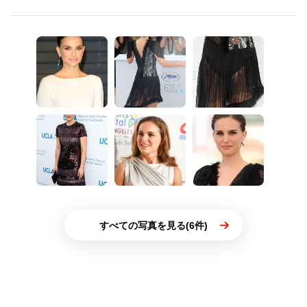
すべての写真を見る(6件)