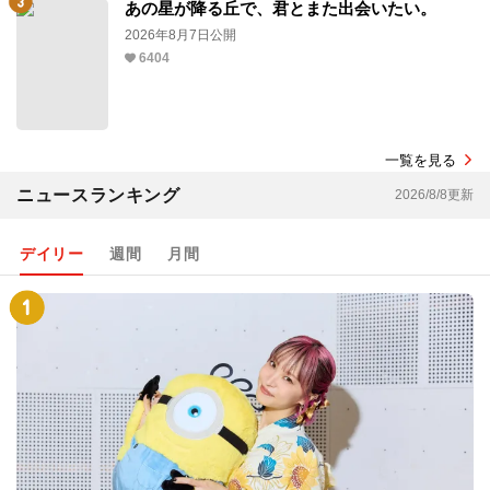
あの星が降る丘で、君とまた出会いたい。
2026年8月7日公開
6404
一覧を見る
ニュースランキング
2026/8/8更新
デイリー
週間
月間