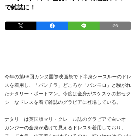
で雑誌に！
今年の第68回カンヌ国際映画祭で下半身シースルーのドレ
スを着用し、「パンチラ」どころか「パンモロ」と騒がれ
たナタリー・ポートマン。今度は全身がスケスケの超セク
シーなドレスを着て雑誌のグラビアに登場している。
ナタリーは英国版マリ・クレール誌のグラビアで白いオー
ガンジーの全身が透けて見えるドレスを着用しており、