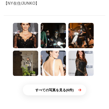
【NY在住/JUNKO】
すべての写真を見る(6件)