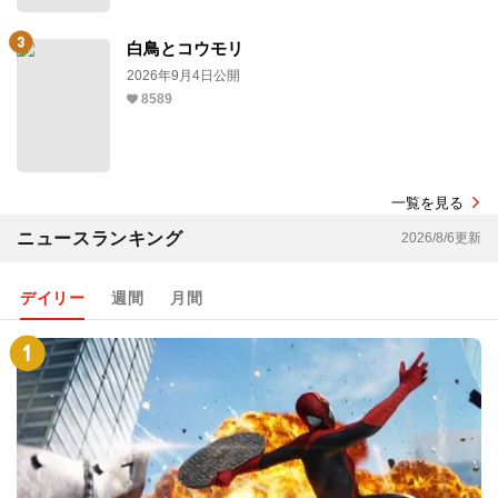
白鳥とコウモリ
2026年9月4日公開
8589
一覧を見る
ニュースランキング
2026/8/6更新
デイリー
週間
月間