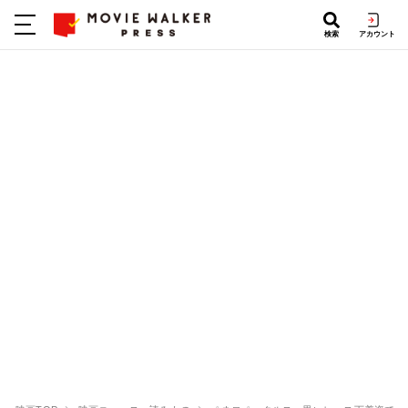
検索
アカウント