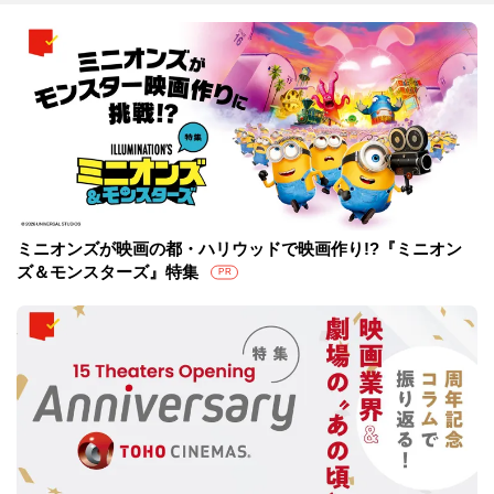
ミニオンズが映画の都・ハリウッドで映画作り!?『ミニオン
ズ＆モンスターズ』特集
PR