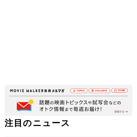
注目のニュース