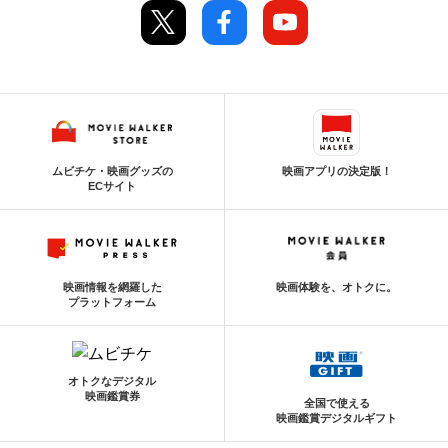
ムビチケ・映画グッズの
映画アプリの決定版！
ECサイト
映画情報を網羅した
映画体験を、オトクに。
プラットフォーム
オトクなデジタル
映画鑑賞券
全国で使える
映画鑑賞デジタルギフト