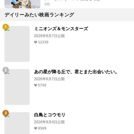
PR
デイリーみたい映画ランキング
ミニオンズ＆モンスターズ
2026年8月7日公開
12339
あの星が降る丘で、君とまた出会いたい。
2026年8月7日公開
5750
白鳥とコウモリ
2026年9月4日公開
8589