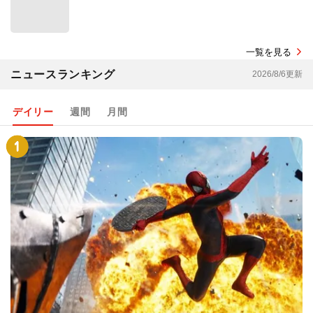
一覧を見る
ニュースランキング
2026/8/6更新
デイリー
週間
月間