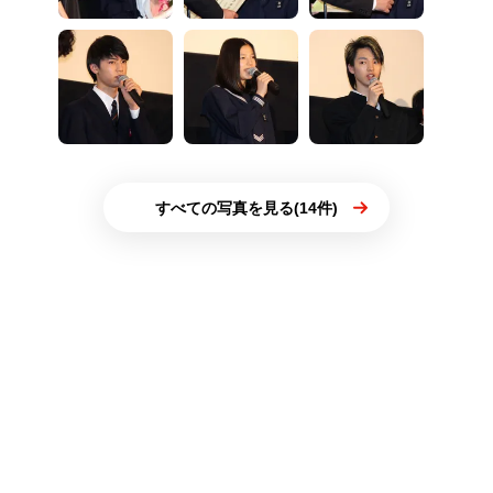
すべての写真を見る(14件)