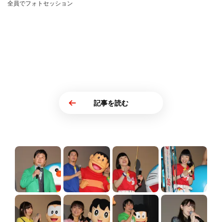
全員でフォトセッション
記事を読む