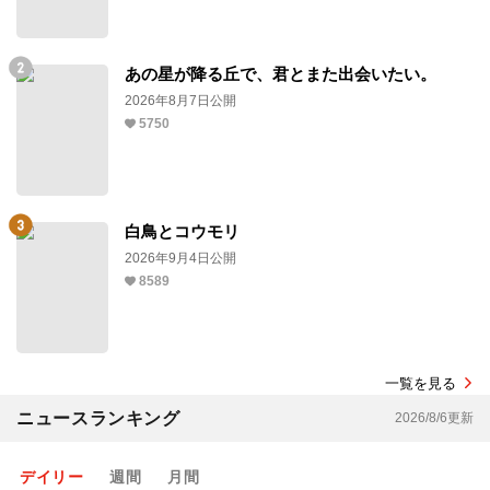
あの星が降る丘で、君とまた出会いたい。
2026年8月7日公開
5750
白鳥とコウモリ
2026年9月4日公開
8589
一覧を見る
ニュースランキング
2026/8/6更新
デイリー
週間
月間