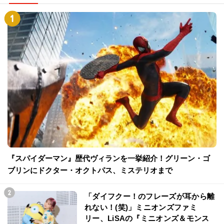
『スパイダーマン』歴代ヴィランを一挙紹介！グリーン・ゴ
ブリンにドクター・オクトパス、ミステリオまで
「ダイフクー！のフレーズが耳から離
れない！(笑)」ミニオンズファミ
リー、LiSAの『ミニオンズ＆モンス