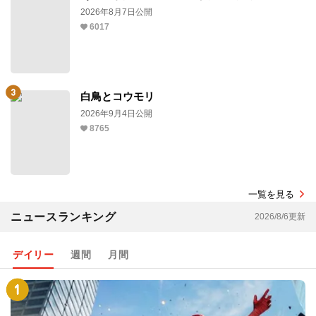
2026年8月7日公開
6017
白鳥とコウモリ
2026年9月4日公開
8765
一覧を見る
ニュースランキング
2026/8/6更新
デイリー
週間
月間