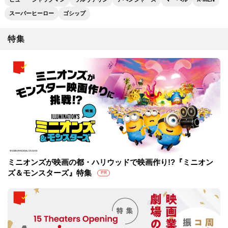
スーパーヒーロー
ゴシップ
特集
ミニオンズが映画の都・ハリウッドで映画作り!?『ミニオン
ズ＆モンスターズ』特集
PR