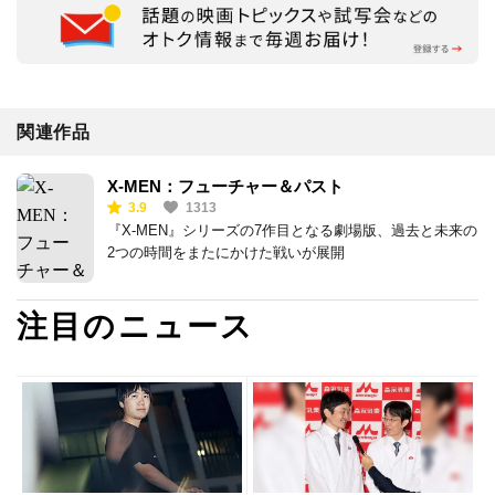
関連作品
X-MEN：フューチャー＆パスト
3.9
1313
『X-MEN』シリーズの7作目となる劇場版、過去と未来の
2つの時間をまたにかけた戦いが展開
注目のニュース