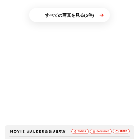
すべての写真を見る(5件)