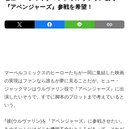
『アベンジャーズ』参戦を希望！
マーベルコミックスのヒーローたちが一同に集結した映画
の実現はファンなら誰もが夢に見ることだが、ヒュー・
ジャックマンはウルヴァリン役で『アベンジャーズ』に出
演したいそうで、すでに脚本のプロットまで考えていると
いう。
｢彼(ウルヴァリン)を『アベンジャーズ』に参戦させたい。