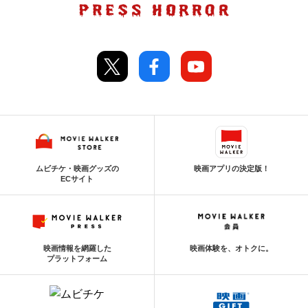
ムビチケ・映画グッズの
映画アプリの決定版！
ECサイト
映画情報を網羅した
映画体験を、オトクに。
プラットフォーム