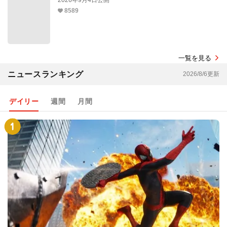
2026年9月4日公開
8589
一覧を見る
ニュースランキング
2026/8/6更新
デイリー
週間
月間