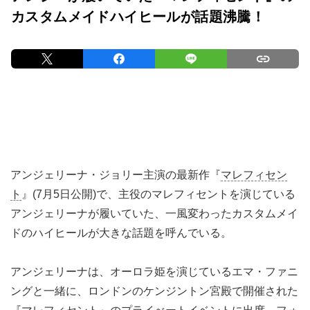
カスタムメイドハイヒールが話題沸騰！
アンジェリーナ・ジョリー主演の最新作『
マレフィセン
ト
』(7月5日公開)で、主役のマレフィセントを演じている
アンジェリーナが履いていた、一風変わったカスタムメイ
ドのハイヒールが大きな話題を呼んでいる。
アンジェリーナは、オーロラ姫を演じているエマ・ファニ
ングと一緒に、ロンドンのケンジントン宮殿で開催された