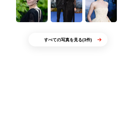
すべての写真を見る(3件)