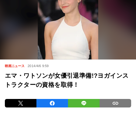
映画ニュース
2014/4/6 9:59
エマ・ワトソンが女優引退準備!?ヨガインス
トラクターの資格を取得！