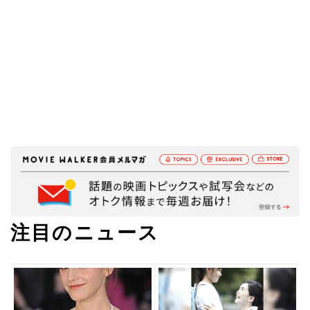
注目のニュース