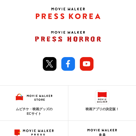
ムビチケ・映画グッズの
映画アプリの決定版！
ECサイト