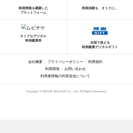
映画情報を網羅した
映画体験を、オトクに。
プラットフォーム
オトクなデジタル
映画鑑賞券
全国で使える
映画鑑賞デジタルギフト
会社概要
プライバシーポリシー
利用規約
利用環境
お問い合わせ
利用者情報の外部送信について
Copyright © MOVIE WALKER Co., Ltd. All Rights Reserved.