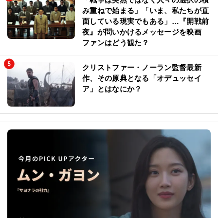
み重ねで始まる」「いま、私たちが直
面している現実でもある」…『開戦前
夜』が問いかけるメッセージを映画
ファンはどう観た？
クリストファー・ノーラン監督最新
作、その原典となる「オデュッセイ
ア」とはなにか？