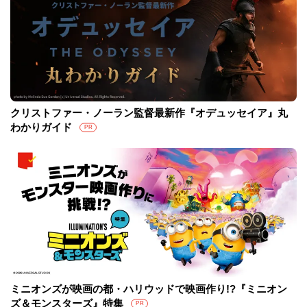
クリストファー・ノーラン監督最新作『オデュッセイア』丸
わかりガイド
PR
ミニオンズが映画の都・ハリウッドで映画作り!?『ミニオン
ズ＆モンスターズ』特集
PR