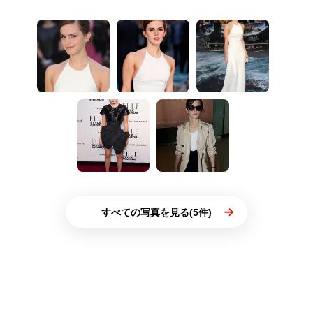
すべての写真を見る(5件)