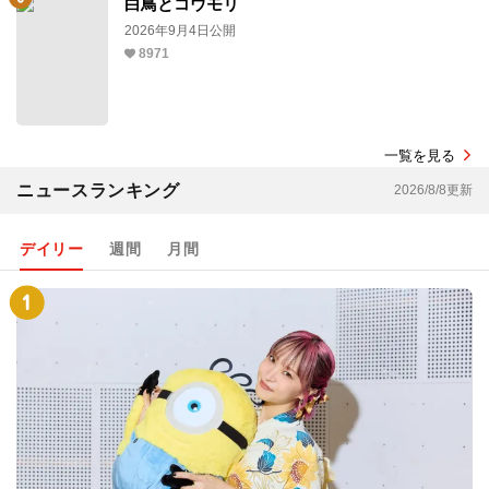
白鳥とコウモリ
2026年9月4日公開
8971
一覧を見る
ニュースランキング
2026/8/8更新
デイリー
週間
月間