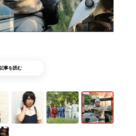
記事を読む