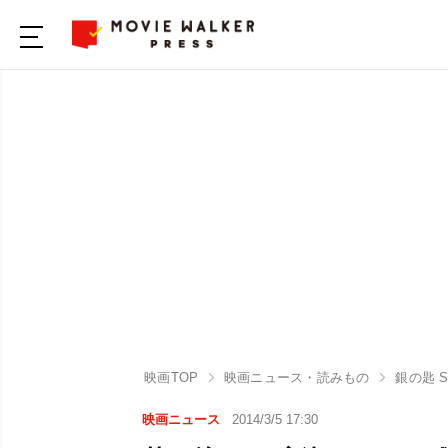
映画TOP
映画ニュース・読みもの
銀の匙 Si
映画ニュース
2014/3/5 17:30