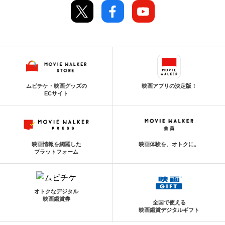
ムビチケ・映画グッズの
映画アプリの決定版！
ECサイト
映画情報を網羅した
映画体験を、オトクに。
プラットフォーム
オトクなデジタル
映画鑑賞券
全国で使える
映画鑑賞デジタルギフト