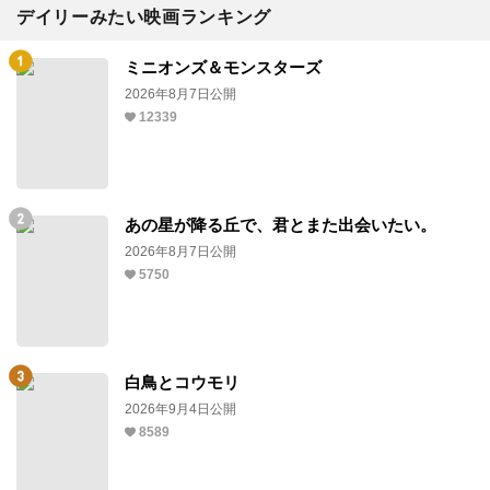
デイリーみたい映画ランキング
ミニオンズ＆モンスターズ
2026年8月7日公開
12339
あの星が降る丘で、君とまた出会いたい。
2026年8月7日公開
5750
白鳥とコウモリ
2026年9月4日公開
8589