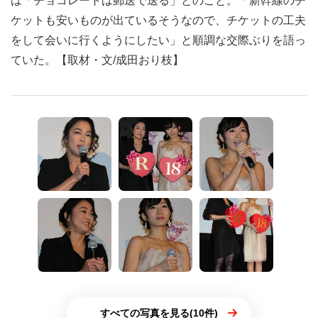
は「チョコレートは郵送で送る」とのこと。「新幹線のチ
ケットも安いものが出ているそうなので、チケットの工夫
をして会いに行くようにしたい」と順調な交際ぶりを語っ
ていた。【取材・文/成田おり枝】
すべての写真を見る(10件)