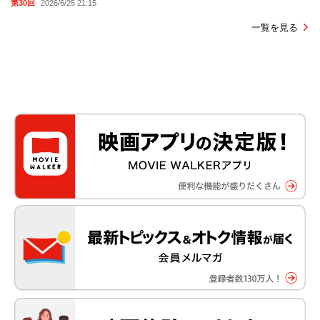
第30回
2026/6/25 21:15
一覧を見る