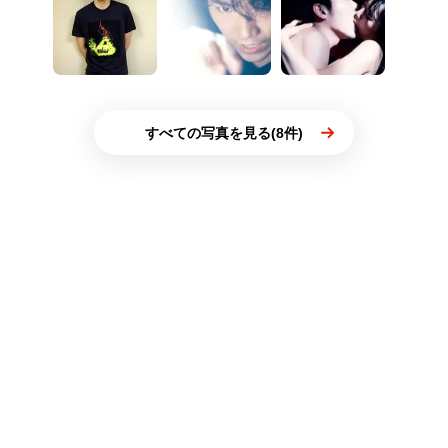
すべての写真を見る(8件)