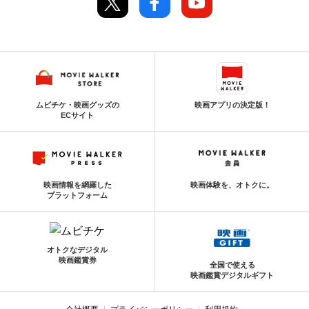
ムビチケ・映画グッズの
映画アプリの決定版！
ECサイト
映画情報を網羅した
映画体験を、オトクに。
プラットフォーム
オトクなデジタル
映画鑑賞券
全国で使える
映画鑑賞デジタルギフト