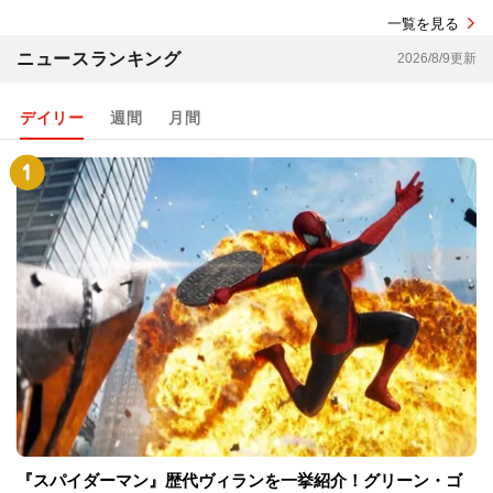
一覧を見る
ニュースランキング
2026/8/9更新
デイリー
週間
月間
『スパイダーマン』歴代ヴィランを一挙紹介！グリーン・ゴ