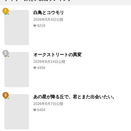
白鳥とコウモリ
2026年9月4日公開
9219
オークストリートの異変
2026年8月14日公開
4456
あの星が降る丘で、君とまた出会いたい。
2026年8月7日公開
6404