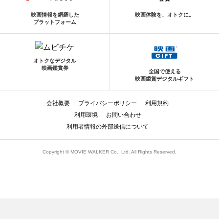
映画情報を網羅した
映画体験を、オトクに。
プラットフォーム
オトクなデジタル
映画鑑賞券
全国で使える
映画鑑賞デジタルギフト
会社概要
プライバシーポリシー
利用規約
利用環境
お問い合わせ
利用者情報の外部送信について
Copyright © MOVIE WALKER Co., Ltd. All Rights Reserved.