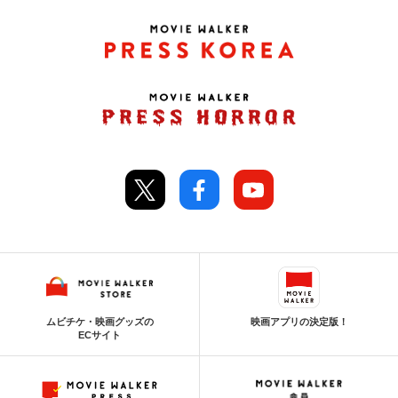
ムビチケ・映画グッズの
映画アプリの決定版！
ECサイト