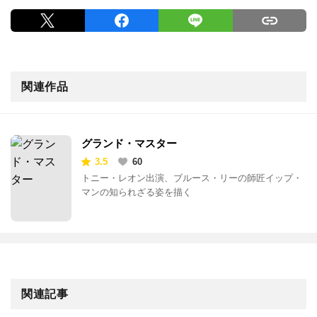
関連作品
グランド・マスター
3.5
60
トニー・レオン出演、ブルース・リーの師匠イップ・
マンの知られざる姿を描く
関連記事