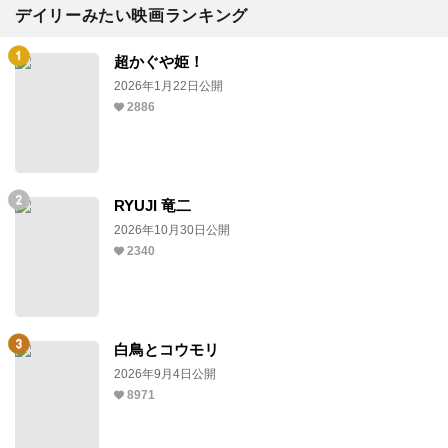
デイリーみたい映画ランキング
超かぐや姫！
2026年1月22日公開
2886
RYUJI 竜二
2026年10月30日公開
2340
白鳥とコウモリ
2026年9月4日公開
8971