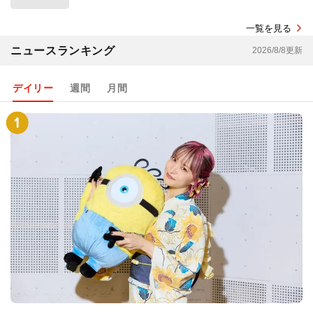
一覧を見る
ニュースランキング
2026/8/8更新
デイリー
週間
月間