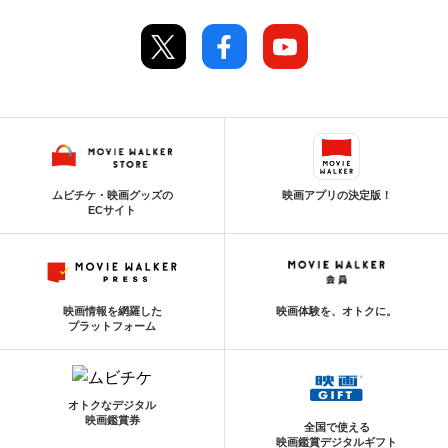
ムビチケ・映画グッズの
映画アプリの決定版！
ECサイト
映画情報を網羅した
映画体験を、オトクに。
プラットフォーム
オトクなデジタル
映画鑑賞券
全国で使える
映画鑑賞デジタルギフト