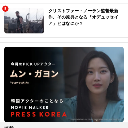
クリストファー・ノーラン監督最新
作、その原典となる「オデュッセイ
ア」とはなにか？