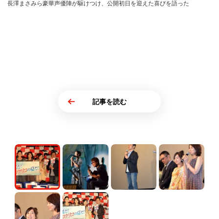
長澤まさみら豪華声優陣が駆けつけ、公開初日を迎えた喜びを語った
記事を読む