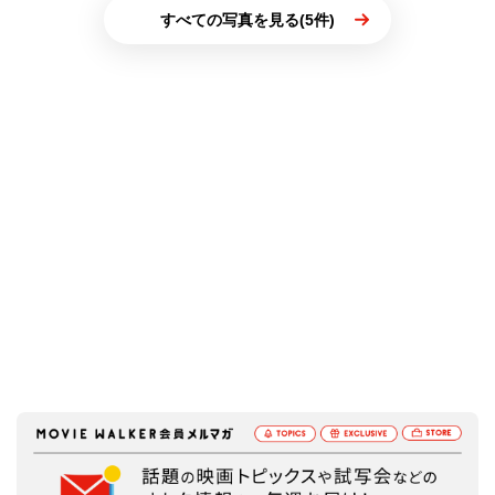
すべての写真を見る(5件)