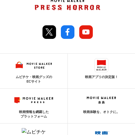
ムビチケ・映画グッズの
映画アプリの決定版！
ECサイト
映画情報を網羅した
映画体験を、オトクに。
プラットフォーム