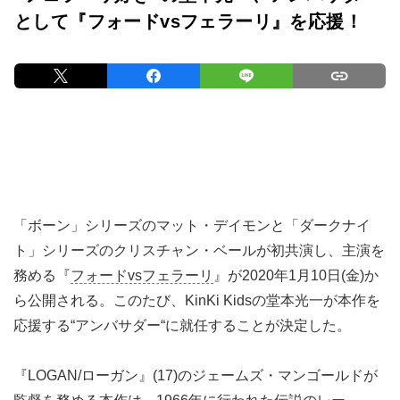
として『フォードvsフェラーリ』を応援！
「ボーン」シリーズのマット・デイモンと「ダークナイ
ト」シリーズのクリスチャン・ベールが初共演し、主演を
務める『
フォードvsフェラーリ
』が2020年1月10日(金)か
ら公開される。このたび、KinKi Kidsの堂本光一が本作を
応援する“アンバサダー“に就任することが決定した。
『LOGAN/ローガン』(17)のジェームズ・マンゴールドが