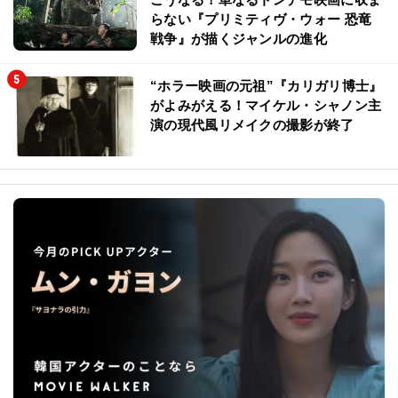
らない『プリミティヴ・ウォー 恐竜
戦争』が描くジャンルの進化
“ホラー映画の元祖”『カリガリ博士』
がよみがえる！マイケル・シャノン主
演の現代風リメイクの撮影が終了