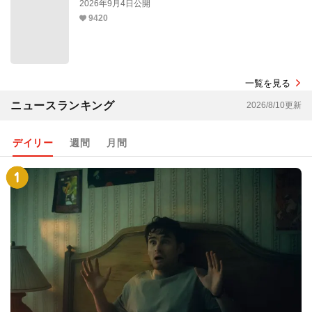
2026年9月4日公開
9420
一覧を見る
ニュースランキング
2026/8/10更新
デイリー
週間
月間