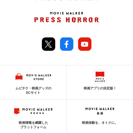
ムビチケ・映画グッズの
映画アプリの決定版！
ECサイト
映画情報を網羅した
映画体験を、オトクに。
プラットフォーム