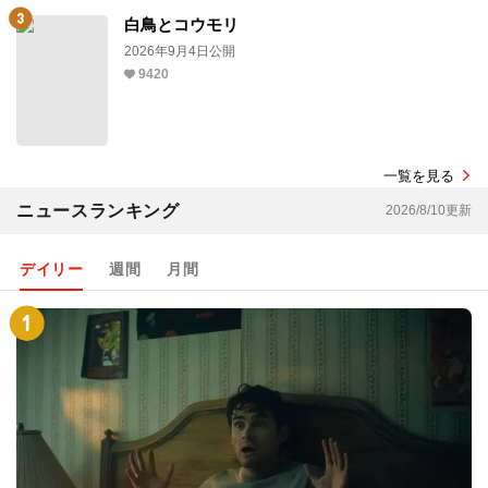
白鳥とコウモリ
2026年9月4日公開
9420
一覧を見る
ニュースランキング
2026/8/10更新
デイリー
週間
月間