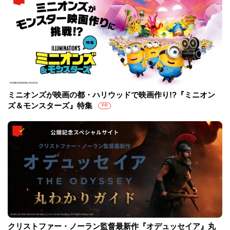
ミニオンズが映画の都・ハリウッドで映画作り!?『ミニオン
ズ＆モンスターズ』特集
PR
クリストファー・ノーラン監督最新作『オデュッセイア』丸