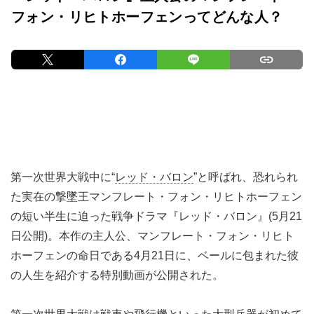
フォン・リヒトホーフェンってどんな人？
第一次世界大戦中に“
レッド・バロン
”と呼ばれ、恐れられ
た実在の撃墜王マンフレート・フォン・リヒトホーフェン
の短い半生に迫った戦争ドラマ『レッド・バロン』(5月21
日公開)。本作の主人公、マンフレート・フォン・リヒト
ホーフェンの命日である4月21日に、ベールに包まれた彼
の人生を紹介する特別動画が公開された。