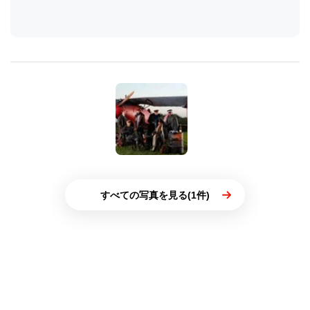
すべての写真を見る(1件)