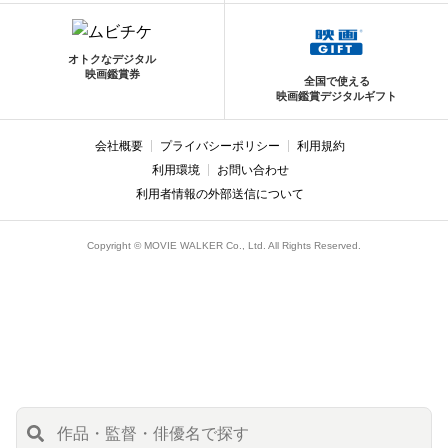
オトクなデジタル
映画鑑賞券
全国で使える
映画鑑賞デジタルギフト
会社概要
プライバシーポリシー
利用規約
利用環境
お問い合わせ
利用者情報の外部送信について
Copyright © MOVIE WALKER Co., Ltd. All Rights Reserved.