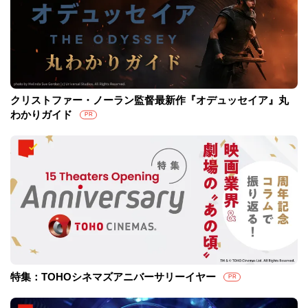
クリストファー・ノーラン監督最新作『オデュッセイア』丸
わかりガイド
PR
特集：TOHOシネマズアニバーサリーイヤー
PR