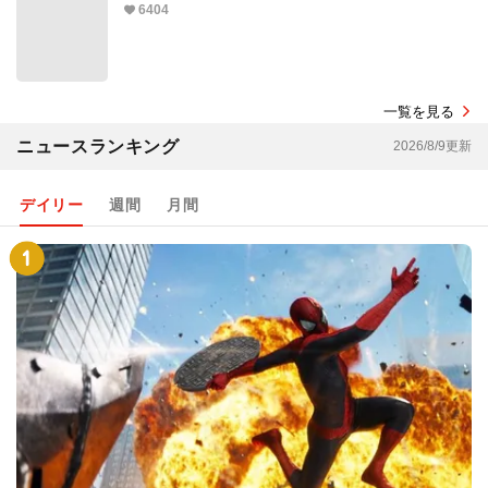
6404
一覧を見る
ニュースランキング
2026/8/9更新
デイリー
週間
月間