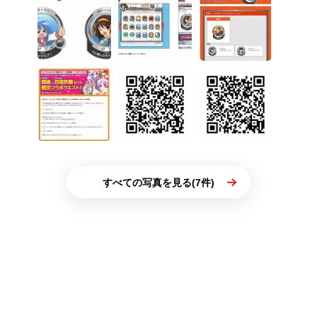
すべての写真を見る(7件)