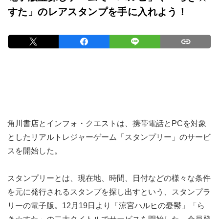
すた」のレアスタンプを手に入れよう！
角川書店とインフォ・クエストは、携帯電話とPCを対象
としたリアルトレジャーゲーム「スタンプリー」のサービ
スを開始した。
スタンプリーとは、現在地、時間、日付などの様々な条件
を元に発行されるスタンプを探し出すという、スタンプラ
リーの電子版。12月19日より「涼宮ハルヒの憂鬱」「ら