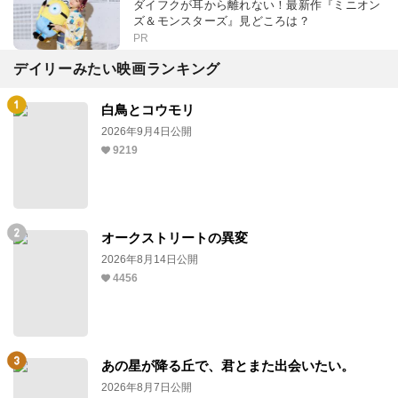
ダイフクが耳から離れない！最新作『ミニオン
ズ＆モンスターズ』見どころは？
PR
デイリーみたい映画ランキング
白鳥とコウモリ
2026年9月4日公開
9219
オークストリートの異変
2026年8月14日公開
4456
あの星が降る丘で、君とまた出会いたい。
2026年8月7日公開