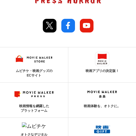
ムビチケ・映画グッズの
映画アプリの決定版！
ECサイト
映画情報を網羅した
映画体験を、オトクに。
プラットフォーム
オトクなデジタル