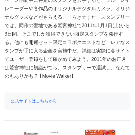
ペーン期間中に特定のスタンプを入手すると、ブルーレイ
レコーダーや各作品のオリジナルデジタルカメラ、オリジ
ナルグッズなどがもらえる。「らき☆すた」スタンプリー
では、同作の聖地である鷲宮神社で2011年1月1日(土)から
3日間、そこでしか獲得できない限定スタンプを発行す
る。他にも開運セット限定コラボクエストなど、レアなス
タンプが手に入る企画を実施中だ。詳細は実際に各サイト
でユーザー登録をして確かめてみよう。2011年のお正月
は鷲宮神社に初詣がてら、スタンプリーで運試し、なんて
のもありかも!?【Movie Walker】
公式サイトはこちらから！