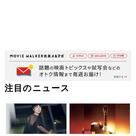
注目のニュース