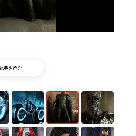
記事を読む