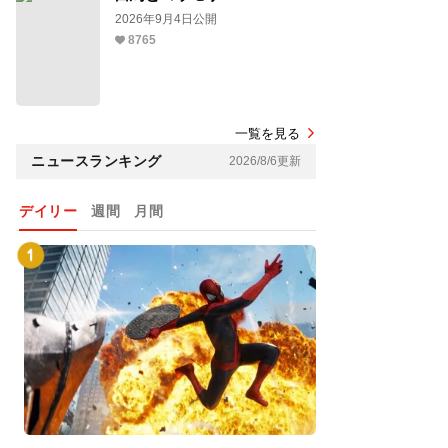
2026年9月4日公開
8765
一覧を見る
ニュースランキング
2026/8/6更新
デイリー
週間
月間