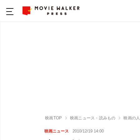
映画TOP
映画ニュース・読みもの
映画の
映画ニュース
2010/12/19 14:00