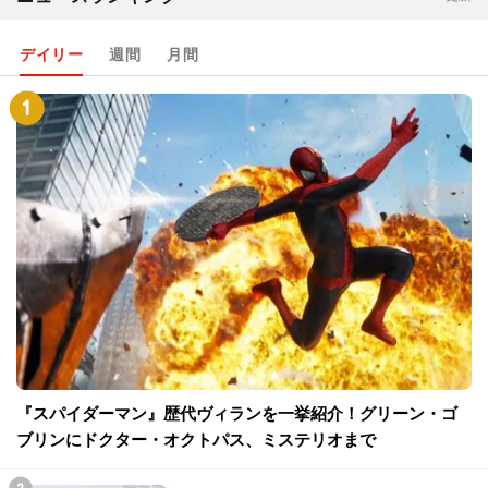
デイリー
週間
月間
『スパイダーマン』歴代ヴィランを一挙紹介！グリーン・ゴ
ブリンにドクター・オクトパス、ミステリオまで