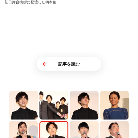
初日舞台挨拶に登壇した柄本佑
記事を読む