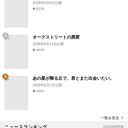
2026年9月4日公開
9219
オークストリートの異変
2026年8月14日公開
4456
あの星が降る丘で、君とまた出会いたい。
2026年8月7日公開
6404
一覧を見る
ニュースランキング
2026/8/9更新