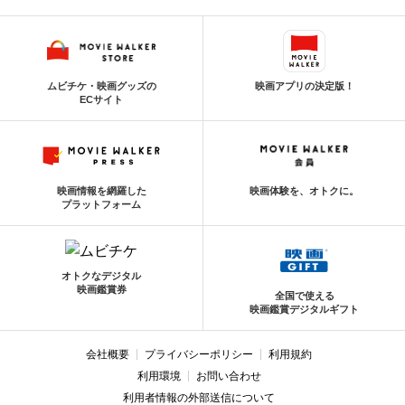
ムビチケ・映画グッズの
映画アプリの決定版！
ECサイト
映画情報を網羅した
映画体験を、オトクに。
プラットフォーム
オトクなデジタル
映画鑑賞券
全国で使える
映画鑑賞デジタルギフト
会社概要
プライバシーポリシー
利用規約
利用環境
お問い合わせ
利用者情報の外部送信について