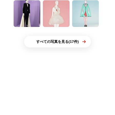
すべての写真を見る(17件)