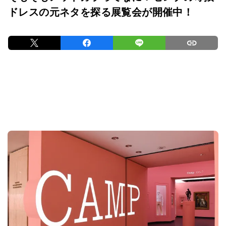
ドレスの元ネタを探る展覧会が開催中！