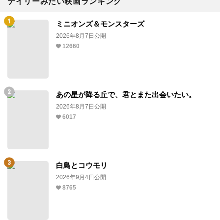
デイリーみたい映画ランキング
ミニオンズ＆モンスターズ
2026年8月7日公開
12660
あの星が降る丘で、君とまた出会いたい。
2026年8月7日公開
6017
白鳥とコウモリ
2026年9月4日公開
8765