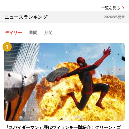
一覧を見る
ニュースランキング
2026/8/6更新
デイリー
週間
月間
『スパイダーマン』歴代ヴィランを一挙紹介！グリーン・ゴ