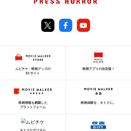
ムビチケ・映画グッズの
映画アプリの決定版！
ECサイト
映画情報を網羅した
映画体験を、オトクに。
プラットフォーム
オトクなデジタル