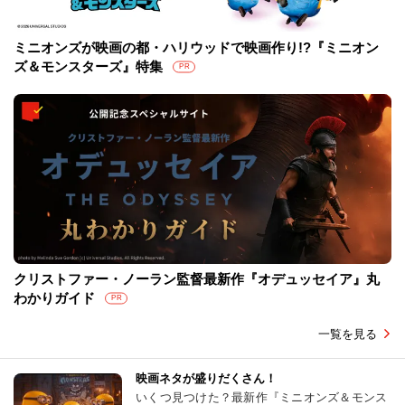
ミニオンズが映画の都・ハリウッドで映画作り!?『ミニオン
ズ＆モンスターズ』特集
PR
クリストファー・ノーラン監督最新作『オデュッセイア』丸
わかりガイド
PR
一覧を見る
映画ネタが盛りだくさん！
いくつ見つけた？最新作『ミニオンズ＆モンス