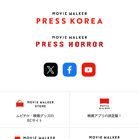
ムビチケ・映画グッズの
映画アプリの決定版！
ECサイト