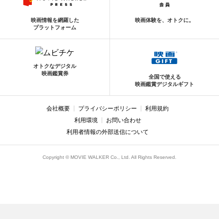
映画情報を網羅した
映画体験を、オトクに。
プラットフォーム
オトクなデジタル
映画鑑賞券
全国で使える
映画鑑賞デジタルギフト
会社概要
プライバシーポリシー
利用規約
利用環境
お問い合わせ
利用者情報の外部送信について
Copyright © MOVIE WALKER Co., Ltd. All Rights Reserved.