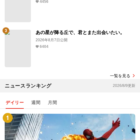
4456
あの星が降る丘で、君とまた出会いたい。
2026年8月7日公開
6404
一覧を見る
ニュースランキング
2026/8/9更新
デイリー
週間
月間