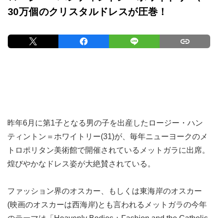
30万個のクリスタルドレスが圧巻！
昨年6月に第1子となる男の子を出産したロージー・ハン
ティントン＝ホワイトリー(31)が、毎年ニューヨークのメ
トロポリタン美術館で開催されているメットガラに出席。
煌びやかなドレス姿が大絶賛されている。
ファッション界のオスカー、もしくは東海岸のオスカー
(映画のオスカーは西海岸)とも言われるメットガラの今年