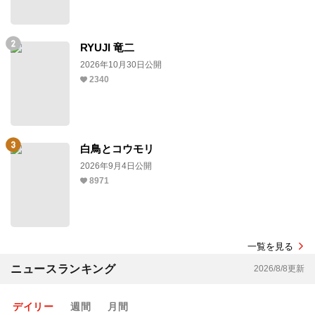
RYUJI 竜二
2026年10月30日公開
2340
白鳥とコウモリ
2026年9月4日公開
8971
一覧を見る
ニュースランキング
2026/8/8更新
デイリー
週間
月間