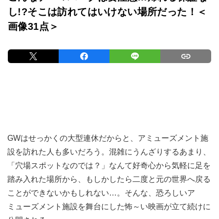
し!?そこは訪れてはいけない場所だった！＜
画像31点＞
GWはせっかくの大型連休だからと、アミューズメント施
設を訪れた人も多いだろう。混雑にうんざりするあまり、
「穴場スポットなのでは？」なんて好奇心から気軽に足を
踏み入れた場所から、もしかしたら二度と元の世界へ戻る
ことができないかもしれない…。そんな、恐ろしいア
ミューズメント施設を舞台にした怖～い映画が立て続けに