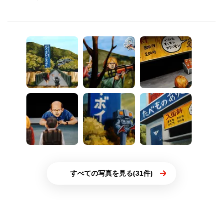
すべての写真を見る(31件)