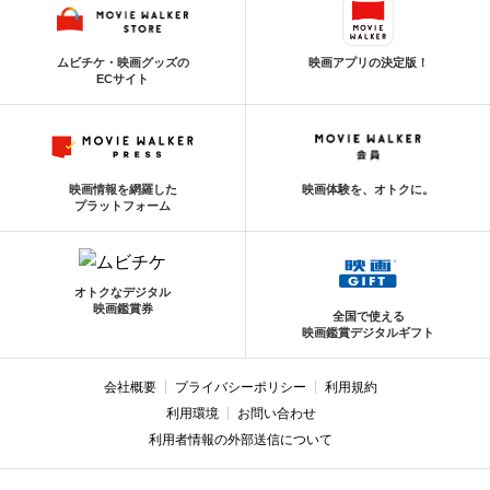
ムビチケ・映画グッズの
映画アプリの決定版！
ECサイト
映画情報を網羅した
映画体験を、オトクに。
プラットフォーム
オトクなデジタル
映画鑑賞券
全国で使える
映画鑑賞デジタルギフト
会社概要
プライバシーポリシー
利用規約
利用環境
お問い合わせ
利用者情報の外部送信について