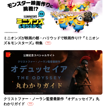
ミニオンズが映画の都・ハリウッドで映画作り!?『ミニオン
ズ＆モンスターズ』特集
PR
クリストファー・ノーラン監督最新作『オデュッセイア』丸
わかりガイド
PR