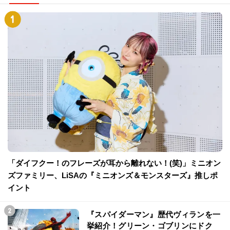
「ダイフクー！のフレーズが耳から離れない！(笑)」ミニオン
ズファミリー、LiSAの『ミニオンズ＆モンスターズ』推しポ
イント
『スパイダーマン』歴代ヴィランを一
挙紹介！グリーン・ゴブリンにドク