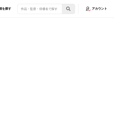
館を探す
アカウント