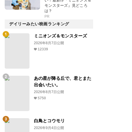
い！最新作『ミニオンズ＆
モンスターズ』見どころ
は？
PR
デイリーみたい映画ランキング
ミニオンズ＆モンスターズ
2026年8月7日公開
12339
あの星が降る丘で、君とまた
出会いたい。
2026年8月7日公開
5750
白鳥とコウモリ
2026年9月4日公開