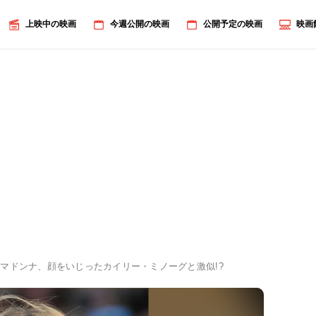
上映中の映画
今週公開の映画
公開予定の映画
映画
マドンナ、顔をいじったカイリー・ミノーグと激似!?