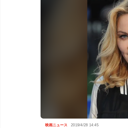
映画ニュース
2019/4/28 14:45