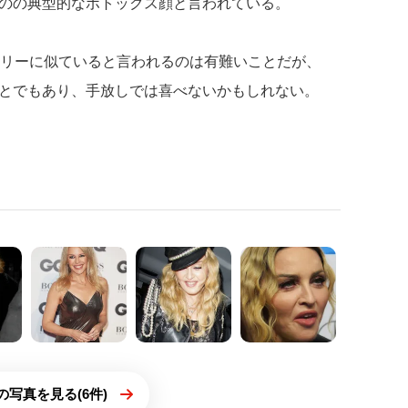
のの典型的なボトックス顔と言われている。
イリーに似ていると言われるのは有難いことだが、
とでもあり、手放しでは喜べないかもしれない。
の写真を見る(6件)