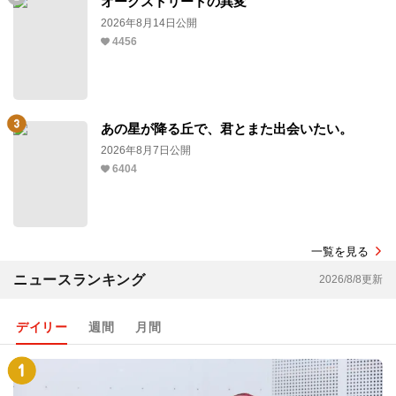
オークストリートの異変
2026年8月14日公開
4456
あの星が降る丘で、君とまた出会いたい。
2026年8月7日公開
6404
一覧を見る
ニュースランキング
2026/8/8更新
デイリー
週間
月間