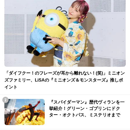
「ダイフクー！のフレーズが耳から離れない！(笑)」ミニオン
ズファミリー、LiSAの『ミニオンズ＆モンスターズ』推しポ
イント
『スパイダーマン』歴代ヴィランを一
挙紹介！グリーン・ゴブリンにドク
ター・オクトパス、ミステリオまで