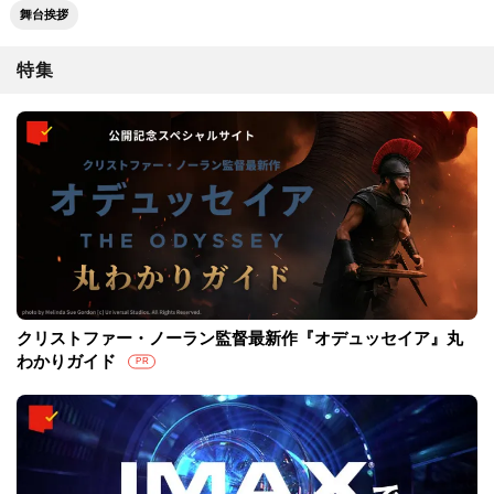
舞台挨拶
特集
クリストファー・ノーラン監督最新作『オデュッセイア』丸
わかりガイド
PR