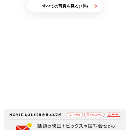
すべての写真を見る(7件)