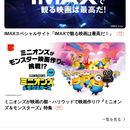
IMAXスペシャルサイト「IMAXで観る映画は最高だ！」
PR
ミニオンズが映画の都・ハリウッドで映画作り!?『ミニオン
ズ＆モンスターズ』特集
PR
一覧を見る