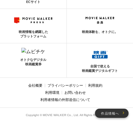
ECサイト
映画情報を網羅した
映画体験を、オトクに。
プラットフォーム
オトクなデジタル
映画鑑賞券
全国で使える
映画鑑賞デジタルギフト
会社概要
プライバシーポリシー
利用規約
利用環境
お問い合わせ
利用者情報の外部送信について
作品情報へ
Copyright © MOVIE WALKER Co., Ltd. All Rights Reserved.