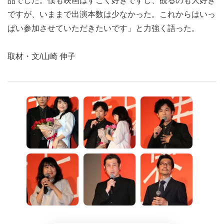
品でした。僕も映画はすごく好きですし、観るのも大好き
ですが、いままで出演本数は少なかった。これからはいっ
ぱい参加させていただきたいです」と力強く語った。
取材・文/山崎 伸子