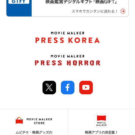
ムビチケ・映画グッズの
映画アプリの決定版！