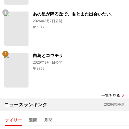
あの星が降る丘で、君とまた出会いたい。
2026年8月7日公開
6017
白鳥とコウモリ
2026年9月4日公開
8765
一覧を見る
ニュースランキング
2026/8/6更新
デイリー
週間
月間