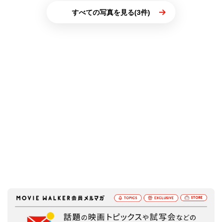
すべての写真を見る(3件)