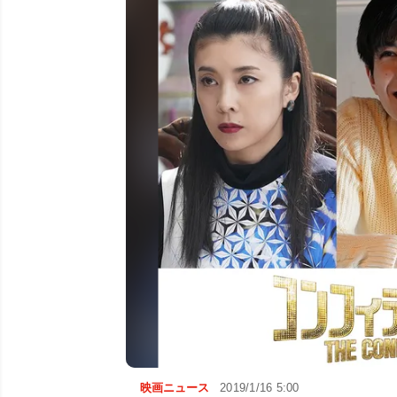
映画ニュース
2019/1/16 5:00