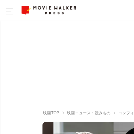
映画TOP
映画ニュース・読みもの
コンフィ