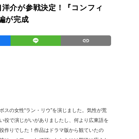
口洋介が参戦決定！『コンフィ
編が完成
ボスの女性“ラン・リウ”を演じました。気性が荒
い役で演じがいがありましたし、何より広東語を
役作りでした！作品はドラマ版から観ていたの