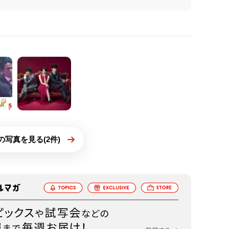
の写真を見る(2件)